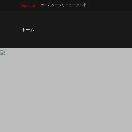
Special:
ホームページリニューアル中！
ホーム