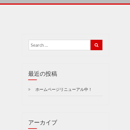
最近の投稿
ホームページリニューアル中！
アーカイブ