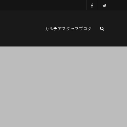
カルチアスタッフブログ