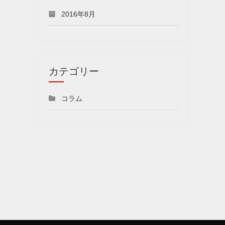
2016年8月
カテゴリー
コラム